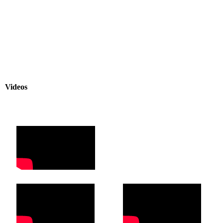
Videos