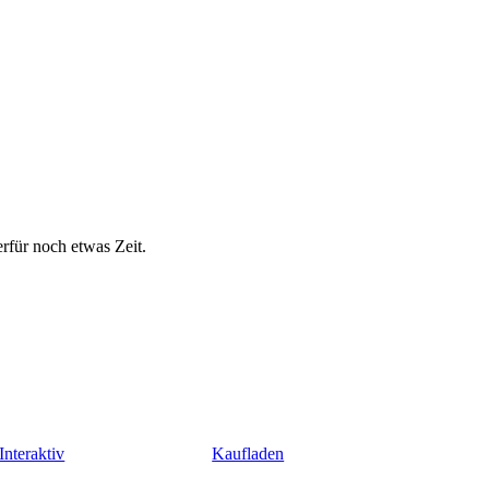
rfür noch etwas Zeit.
Interaktiv
Kaufladen