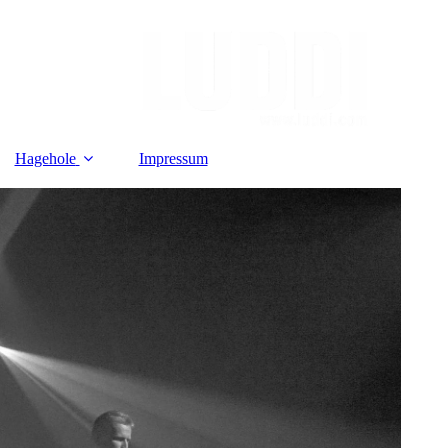
Hagehole
Impressum