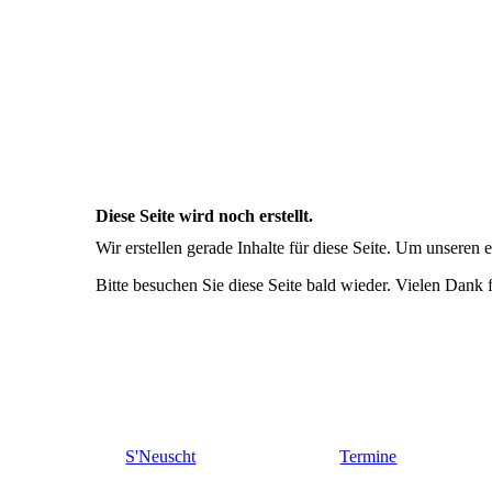
Diese Seite wird noch erstellt.
Wir erstellen gerade Inhalte für diese Seite. Um unseren
Bitte besuchen Sie diese Seite bald wieder. Vielen Dank fü
S'Neuscht
Termine