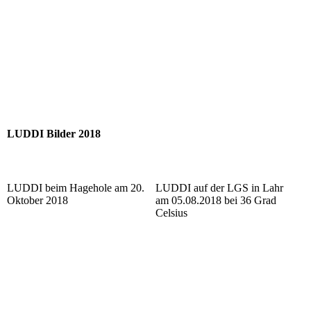
LUDDI Bilder 2018
LUDDI beim Hagehole am 20.
LUDDI auf der LGS in Lahr
Oktober 2018
am 05.08.2018 bei 36 Grad
Celsius