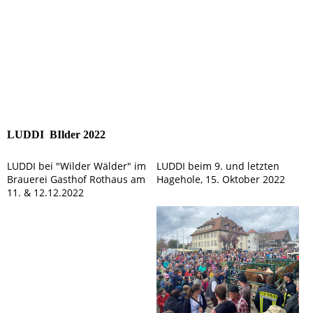
LUDDI BIlder 2022
LUDDI bei "Wilder Wälder" im
LUDDI beim 9. und letzten
Brauerei Gasthof Rothaus am
Hagehole, 15. Oktober 2022
11. & 12.12.2022